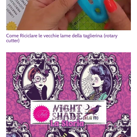
Come Riciclare le vecchie lame della taglierina (rotary
cutter)