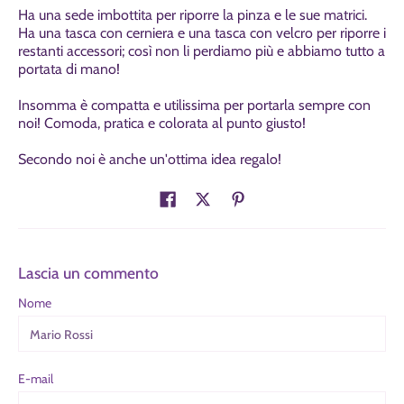
Ha una sede imbottita per riporre la pinza e le sue matrici.
Ha una tasca con cerniera e una tasca con velcro per riporre i
restanti accessori; così non li perdiamo più e abbiamo tutto a
portata di mano!
Insomma è compatta e utilissima per portarla sempre con
noi! C
omoda, pratica e colorata al punto giusto!
Secondo noi è anche un'ottima idea regalo!
Lascia un commento
Nome
E-mail