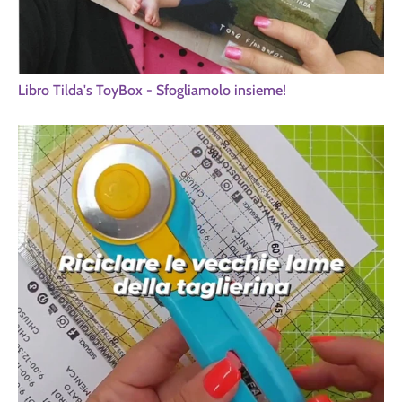
Libro Tilda's ToyBox - Sfogliamolo insieme!