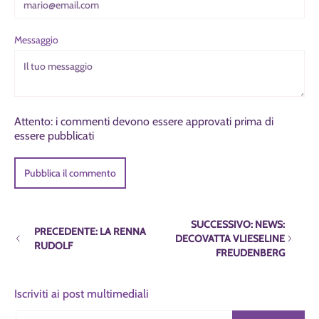
Messaggio
Attento: i commenti devono essere approvati prima di
essere pubblicati
SUCCESSIVO: NEWS:
PRECEDENTE: LA RENNA
DECOVATTA VLIESELINE
RUDOLF
FREUDENBERG
Iscriviti ai post multimediali
E-mail