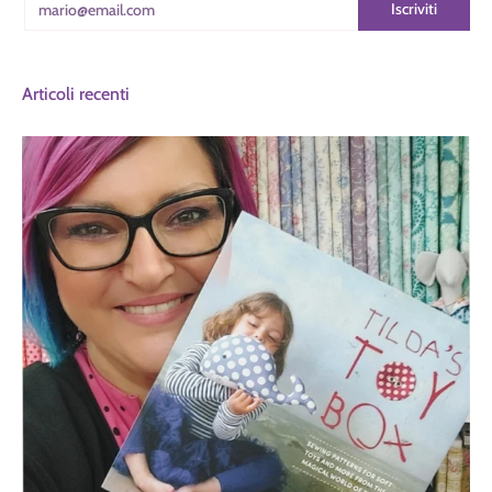
Iscriviti
Articoli recenti