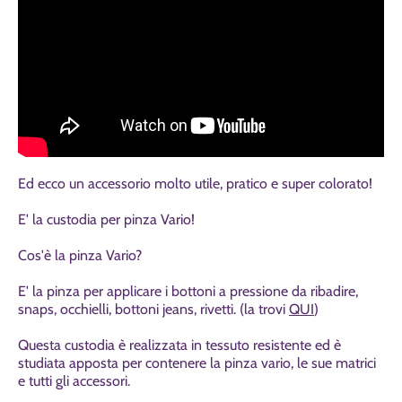
Ed ecco un accessorio molto utile, pratico e super colorato!
E' la custodia per pinza Vario!
Cos'è la pinza Vario?
E' la pinza per applicare i bottoni a pressione da ribadire,
snaps, occhielli, bottoni jeans, rivetti. (la trovi
QUI
)
Questa custodia è realizzata in tessuto resistente ed è
studiata apposta per contenere la pinza vario, le sue matrici
e tutti gli accessori.