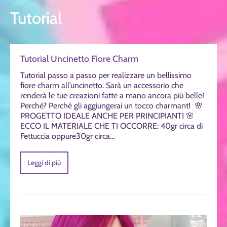
Tutorial
Tutorial Uncinetto Fiore Charm
Tutorial passo a passo per realizzare un bellissimo
fiore charm all’uncinetto. Sarà un accessorio che
renderà le tue creazioni fatte a mano ancora più belle!
Perché? Perché gli aggiungerai un tocco charmant! 🌸
PROGETTO IDEALE ANCHE PER PRINCIPIANTI 🌸
ECCO IL MATERIALE CHE TI OCCORRE: 40gr circa di
Fettuccia oppure30gr circa...
Leggi di più