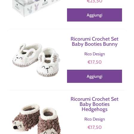
€23,50
Aggiungi
Ricorumi Crochet Set
Baby Booties Bunny
Rico Design
€17,50
Aggiungi
Ricorumi Crochet Set
Baby Booties
Hedgehogs
Rico Design
€17,50