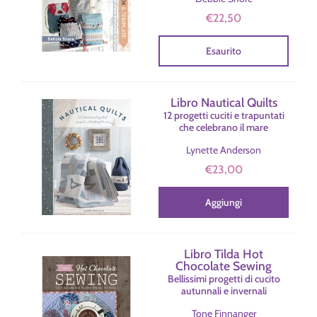
€22,50
Esaurito
Libro Nautical Quilts
12 progetti cuciti e trapuntati
che celebrano il mare
Lynette Anderson
€23,00
Aggiungi
Libro Tilda Hot
Chocolate Sewing
Bellissimi progetti di cucito
autunnali e invernali
Tone Finnanger