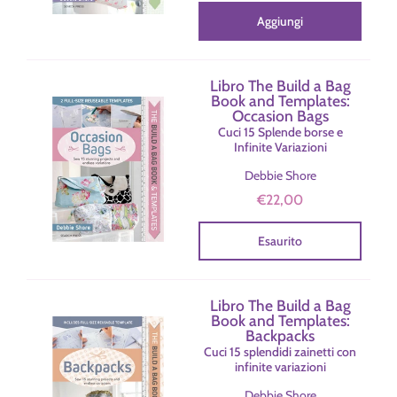
Aggiungi
Libro The Build a Bag
Book and Templates:
Occasion Bags
Cuci 15 Splende borse e
Infinite Variazioni
Debbie Shore
€22,00
Esaurito
Libro The Build a Bag
Book and Templates:
Backpacks
Cuci 15 splendidi zainetti con
infinite variazioni
Debbie Shore