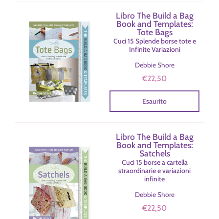
Libro The Build a Bag
Book and Templates:
Tote Bags
Cuci 15 Splende borse tote e
Infinite Variazioni
Debbie Shore
€22,50
Esaurito
Libro The Build a Bag
Book and Templates:
Satchels
Cuci 15 borse a cartella
straordinarie e variazioni
infinite
Debbie Shore
€22,50