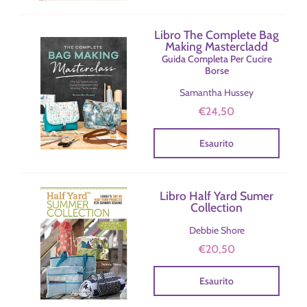
Libro The Complete Bag
Making Mastercladd
Guida Completa Per Cucire
Borse
Samantha Hussey
€24,50
Esaurito
Libro Half Yard Sumer
Collection
Debbie Shore
€20,50
Esaurito