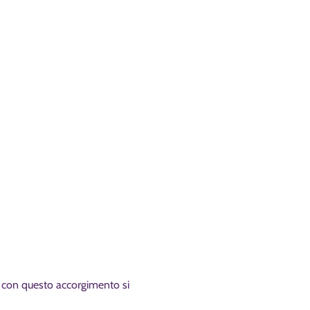
con questo accorgimento si