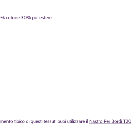
% cotone 30% poliestere
mento tipico di questi tessuti puoi utilizzare il
Nastro Per Bordi T20