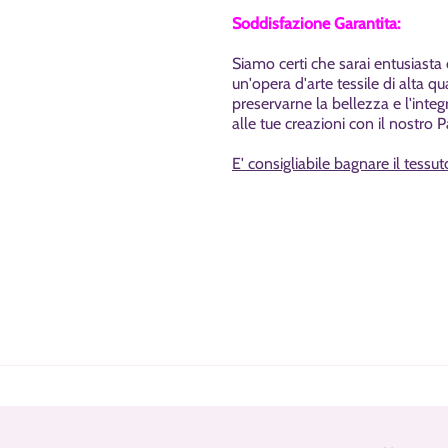
Soddisfazione Garantita:
Siamo certi che sarai entusiasta 
un'opera d'arte tessile di alta q
preservarne la bellezza e l'inte
alle tue creazioni con il nostro
E' consigliabile bagnare il tessut