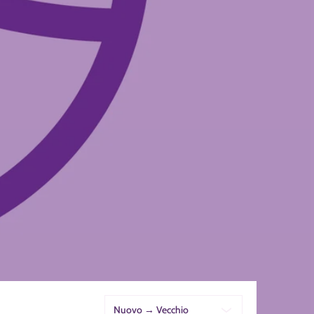
Ordina