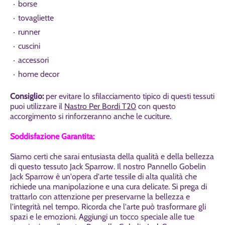
borse
tovagliette
runner
cuscini
accessori
home decor
Consiglio:
per evitare lo sfilacciamento tipico di questi tessuti
puoi utilizzare il
Nastro Per Bordi T20
con questo
accorgimento si rinforzeranno anche le cuciture.
Soddisfazione Garantita:
Siamo certi che sarai entusiasta della qualità e della bellezza
di questo tessuto Jack Sparrow. Il nostro Pannello Gobelin
Jack Sparrow è un'opera d'arte tessile di alta qualità che
richiede una manipolazione e una cura delicate. Si prega di
trattarlo con attenzione per preservarne la bellezza e
l'integrità nel tempo. Ricorda che l'arte può trasformare gli
spazi e le emozioni. Aggiungi un tocco speciale alle tue