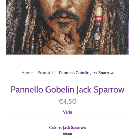
Home
Prodotti
Pannello Gobelin Jack Sparrow
Pannello Gobelin Jack Sparrow
€4,50
Varie
Colore:
Jack Sparrow
Jack Sparrow