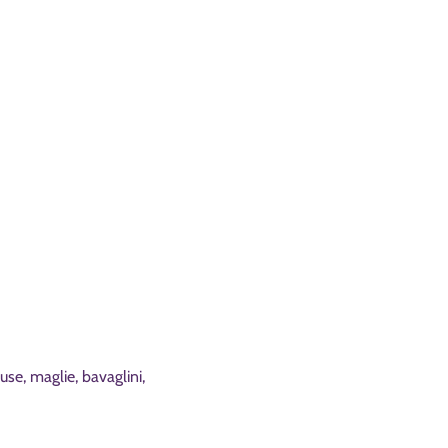
luse, maglie, bavaglini,