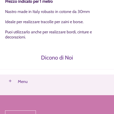
Prezzo indicato per 1 metro
Nastro made in Italy robusto in cotone da 30mm
Ideale per realizzare tracolle per zaini e borse.
Puoi utilizzarlo anche per realizzare bordi, cinture e
decorazioni.
Dicono di Noi
Menu