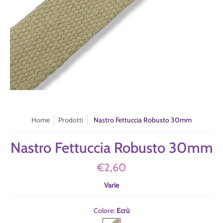
Home
Prodotti
Nastro Fettuccia Robusto 30mm
Nastro Fettuccia Robusto 30mm
€2,60
Varie
Colore:
Ecrù
Ecrù