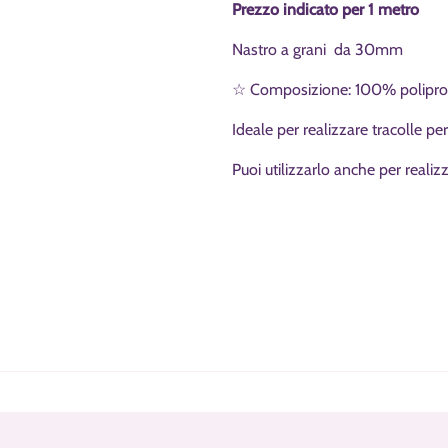
Prezzo indicato per 1 metro
Nastro a grani da 30mm
☆ Composizione: 100% polipro
Ideale per realizzare tracolle per
Puoi utilizzarlo anche per realiz