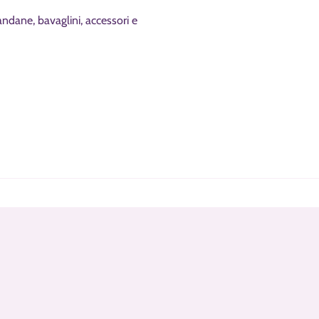
andane, bavaglini, accessori e