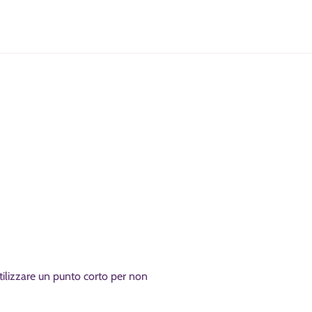
utilizzare un punto corto per non