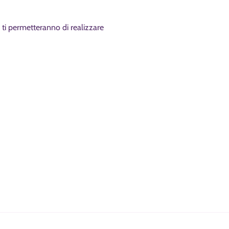
e ti permetteranno di realizzare