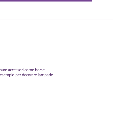
ppure accessori come borse,
ad esempio per decorare lampade.