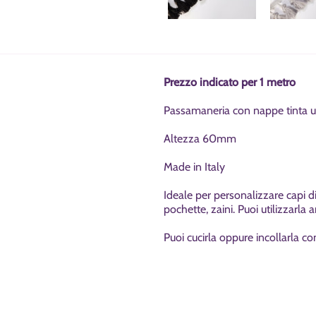
Prezzo indicato per 1 metro
Passamaneria con nappe tinta u
Altezza 60mm
Made in Italy
Ideale per personalizzare capi 
pochette, zaini. Puoi utilizzarl
Puoi cucirla oppure incollarla co