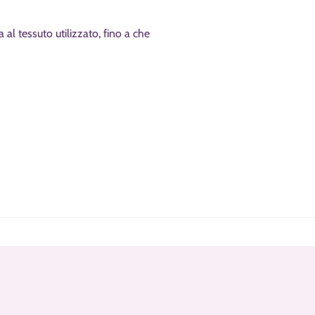
l tessuto utilizzato, fino a che