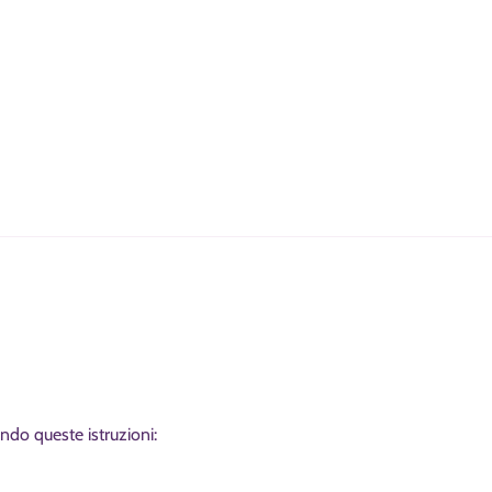
do queste istruzioni: