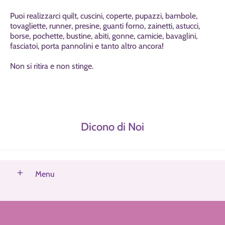
Puoi realizzarci quilt, cuscini, coperte, pupazzi, bambole,
tovagliette, runner, presine, guanti forno, zainetti, astucci,
borse, pochette, bustine, abiti, gonne, camicie, bavaglini,
fasciatoi, porta pannolini e tanto altro ancora!
Non si ritira e non stinge.
Dicono di Noi
Menu