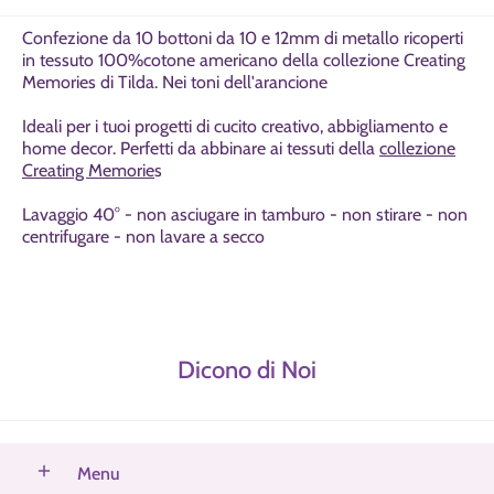
Confezione da 10 bottoni da 10 e 12mm di metallo ricoperti
in tessuto 100%cotone americano della collezione Creating
Memories di Tilda. Nei toni dell'arancione
Ideali per i tuoi progetti di cucito creativo, abbigliamento e
home decor. Perfetti da abbinare ai tessuti della
collezione
Creating Memorie
s
Lavaggio 40° - non asciugare in tamburo - non stirare - non
centrifugare - non lavare a secco
Dicono di Noi
Menu