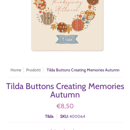
Home
Prodotti
Tilda Buttons Creating Memories Autumn
Tilda Buttons Creating Memories
Autumn
€8,50
Tilda
SKU:
400064