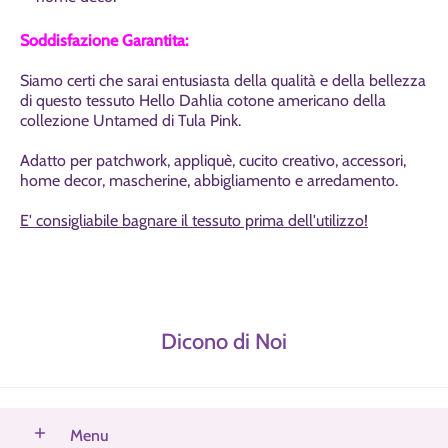
Soddisfazione Garantita:
Siamo certi che sarai entusiasta della qualità e della bellezza
di questo tessuto Hello Dahlia cotone americano della
collezione Untamed di Tula Pink.
Adatto per patchwork, appliquè, cucito creativo, accessori,
home decor, mascherine, abbigliamento e arredamento.
E' consigliabile bagnare il tessuto prima dell'utilizzo!
Dicono di Noi
Menu