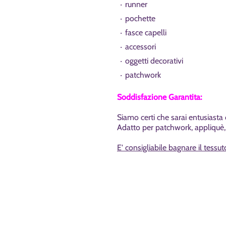
runner
pochette
fasce capelli
accessori
oggetti decorativi
patchwork
Soddisfazione Garantita:
Siamo certi che sarai entusiast
Adatto per patchwork, appliquè,
E' consigliabile bagnare il tessut