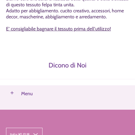
di questo tessuto felpa tinta unita.
Adatto per abbigliamento. cucito creativo, accessori, home
decor, mascherine, abbigliamento e arredamento.
E' consigliabile bagnare il tessuto prima dell'utilizzo!
Dicono di Noi
Menu
Italia (€) EUR