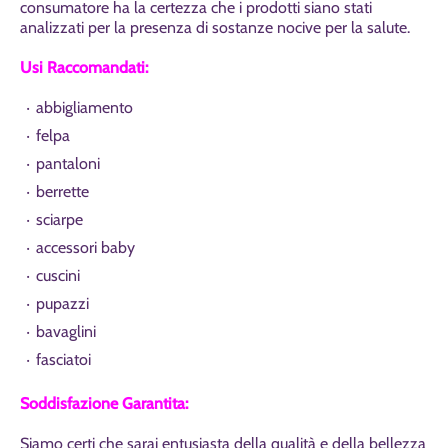
consumatore ha la certezza che i prodotti siano stati
analizzati per la presenza di sostanze nocive per la salute.
Usi Raccomandati:
abbigliamento
felpa
pantaloni
berrette
sciarpe
accessori baby
cuscini
pupazzi
bavaglini
fasciatoi
Soddisfazione Garantita:
Siamo certi che sarai entusiasta della qualità e della bellezza