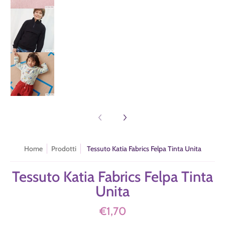
Tessuto Katia Fabrics Felpa Tinta Unita numero media 3 m
Tessuto Katia Fabrics Felpa Tinta Unita numero media 4 m
Home
Prodotti
Tessuto Katia Fabrics Felpa Tinta Unita
Tessuto Katia Fabrics Felpa Tinta
Unita
€1,70