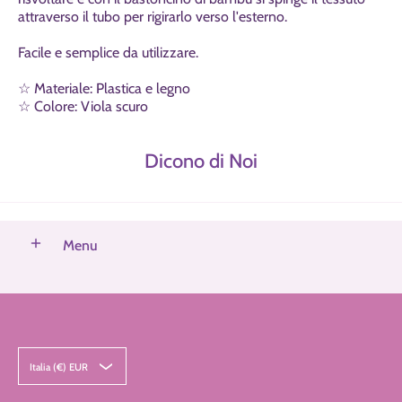
attraverso il tubo per rigirarlo verso l'esterno.
Facile e semplice da utilizzare.
☆ Materiale: Plastica e legno
☆ Colore: Viola scuro
Dicono di Noi
Menu
Italia (€) EUR