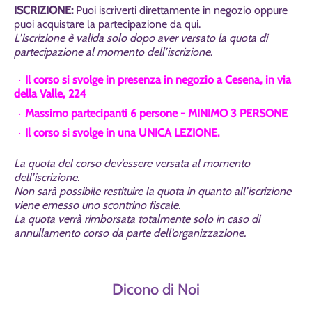
ISCRIZIONE:
Puoi iscriverti direttamente in negozio oppure
puoi acquistare la partecipazione da qui.
L’iscrizione è valida solo dopo aver versato la quota di
partecipazione al momento dell’iscrizione
.
Il corso si svolge in presenza in negozio a Cesena, in via
della Valle, 224
Massimo partecipanti 6 persone - MINIMO 3 PERSONE
Il corso si svolge in una UNICA LEZIONE.
La quota del corso dev’essere versata al momento
dell’iscrizione.
Non sarà possibile restituire la quota in quanto all’iscrizione
viene emesso uno scontrino fiscale.
La quota verrà rimborsata totalmente solo in caso di
annullamento corso da parte dell’organizzazione.
Dicono di Noi