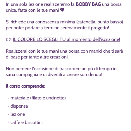
In una sola lezione realizzeremo la
BOBBY BAG
una borsa
unica, fatta con le tue mani
💖
Si richiede una conoscenza minima (catenella, punto basso)
per poter portare a termine serenamente il progetto!
👉
IL COLORE LO SCEGLI TU al momento dell'iscrizione!
Realizzerai con le tue mani una borsa con manici che ti sarà
di base per tante altre creazioni.
Non perdere l'occasione di trascorrere un pò di tempo in
sana compagnia e di divertiti a creare sorridendo!
Il corso comprende:
materiale (filato e uncinetto)
dispensa
lezione
caffè e biscottini