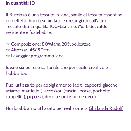
in quantità: 10
Il Buccioso è una tessuto in lana, simile al tessuto casentino,
con effetto buccia su un lato e melangiato sull'altro.
Tessuto di alta qualità 100%italiano. Morbido, caldo,
resistente e fustellabile.
☆ Composizione: 80%lana 20%poliestere
☆ Altezza: 145/150cm
☆ Lavaggio: programma lana
Ideale sia per uso sartoriale che per cucito creativo e
hobbistica.
Puoi utilizzarlo per abbigliamento (abiti, cappotti, giacche,
sciarpe, mantelle..), accessori (cuscini, borse, pochette,
cappelli...), pupazzi, decorazioni e home decor.
Noi lo abbiamo utilizzato per realizzare la
Ghirlanda Rudolf